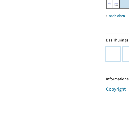
▴
nach oben
Das Thüringer
Informationen
Copyright