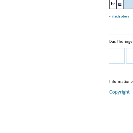
▴
nach oben
Das Thüringer
Informationen
Copyright