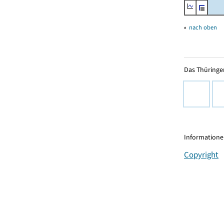
▴
nach oben
Das Thüringer
Informationen
Copyright