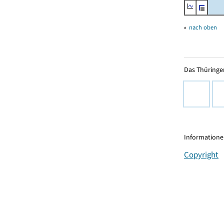
▴
nach oben
Das Thüringer
Informationen
Copyright