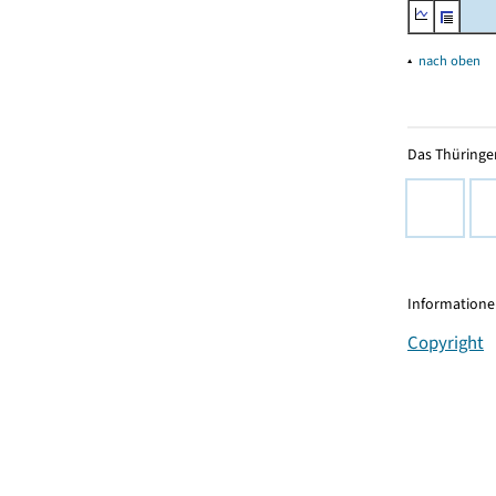
▴
nach oben
Das Thüringer
Informationen
Copyright