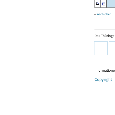
▴
nach oben
Das Thüringer
Informationen
Copyright