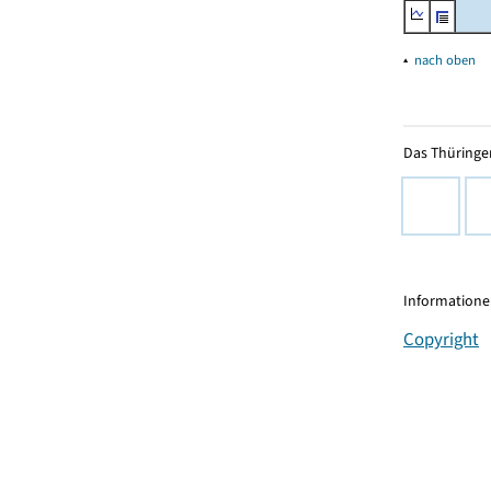
▴
nach oben
Das Thüringer
Informationen
Copyright