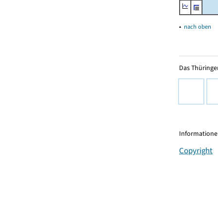
▴
nach oben
Das Thüringer
Informationen
Copyright