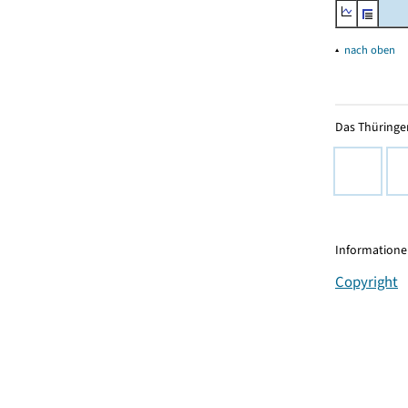
▴
nach oben
Das Thüringer
Informationen
Copyright