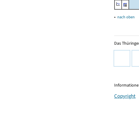
▴
nach oben
Das Thüringer
Informationen
Copyright