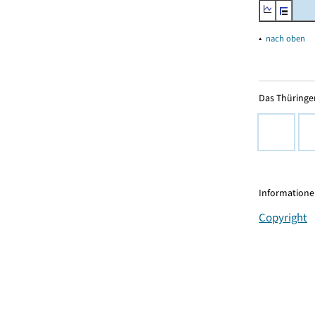
▴
nach oben
Das Thüringer
Informationen
Copyright