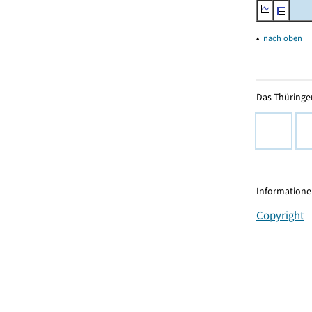
▴
nach oben
Das Thüringer
Informationen
Copyright