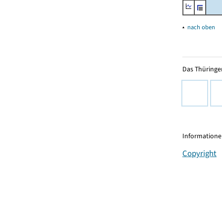
▴
nach oben
Das Thüringer
Informationen
Copyright