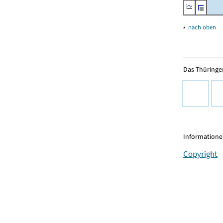
▴
nach oben
Das Thüringer
Informationen
Copyright