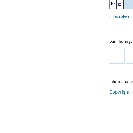
▴
nach oben
Das Thüringer
Informationen
Copyright