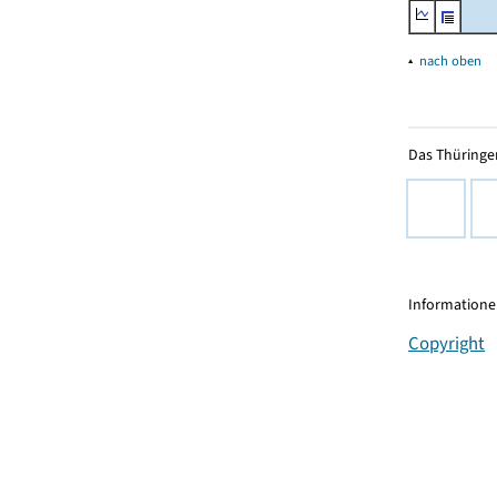
▴
nach oben
Das Thüringer
Informationen
Copyright