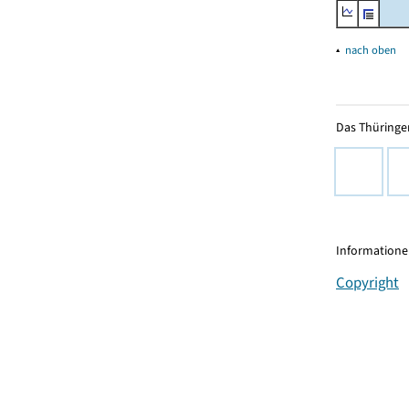
▴
nach oben
Das Thüringer
Informationen
Copyright