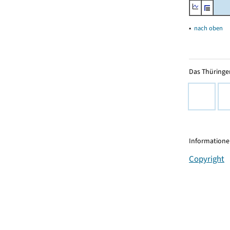
▴
nach oben
Das Thüringer
Informationen
Copyright