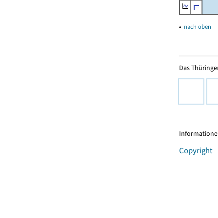
▴
nach oben
Das Thüringer
Informationen
Copyright