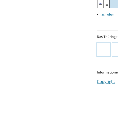
▴
nach oben
Das Thüringer
Informationen
Copyright