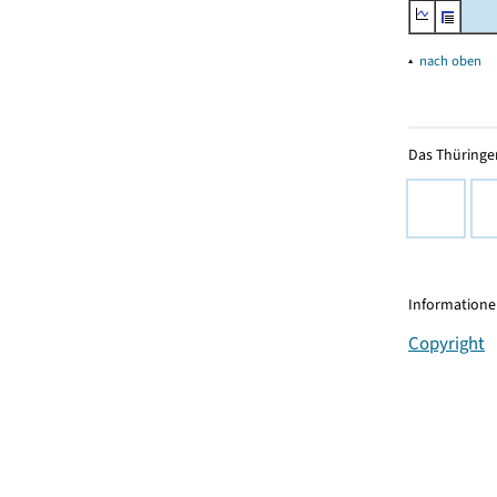
▴
nach oben
Das Thüringer
Informationen
Copyright