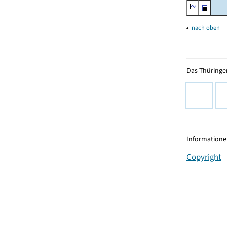
▴
nach oben
Das Thüringer
Informationen
Copyright