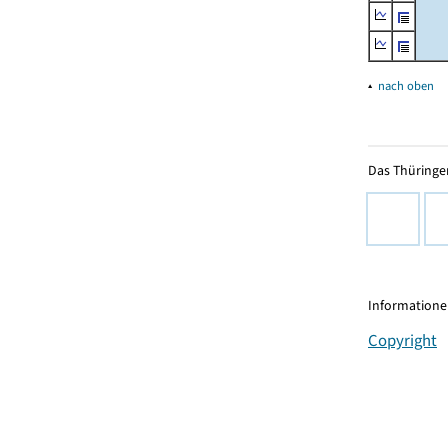
▴
nach oben
Das Thüringer
Informationen
Copyright