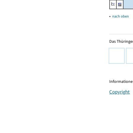
▴
nach oben
Das Thüringer
Informationen
Copyright