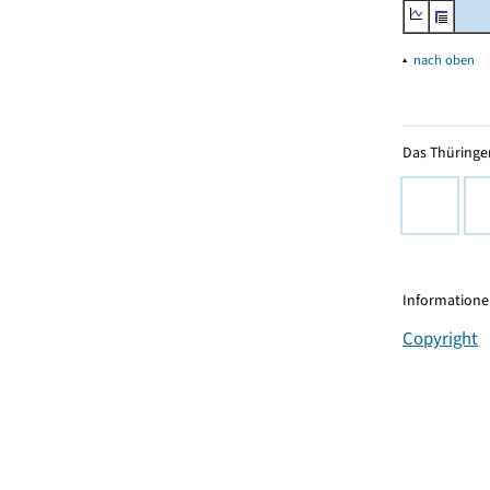
▴
nach oben
Das Thüringer
Informationen
Copyright