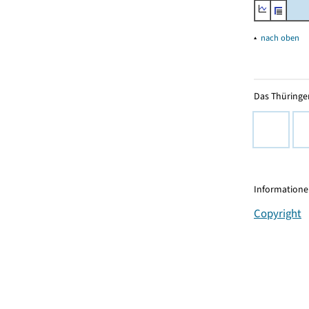
▴
nach oben
Das Thüringer
Informationen
Copyright