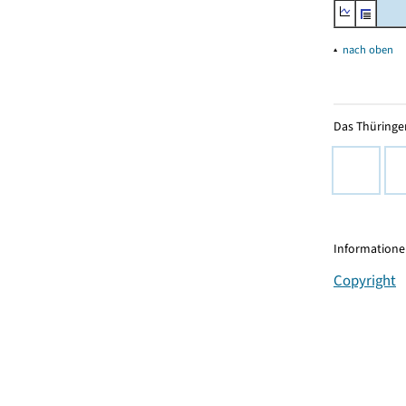
▴
nach oben
Das Thüringer
Informationen
Copyright