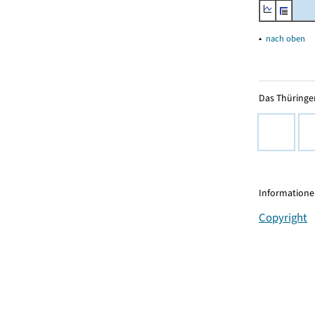
▴
nach oben
Das Thüringer
Informationen
Copyright