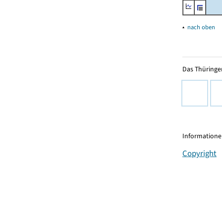
▴
nach oben
Das Thüringer
Informationen
Copyright