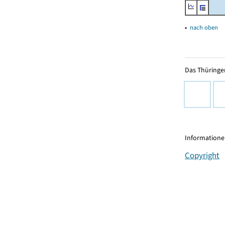
▴
nach oben
Das Thüringer
Informationen
Copyright