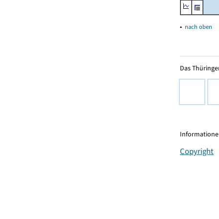
▴
nach oben
Das Thüringer
Informationen
Copyright