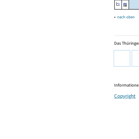
▴
nach oben
Das Thüringer
Informationen
Copyright