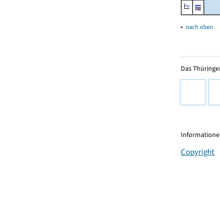
▴
nach oben
Das Thüringer
Informationen
Copyright