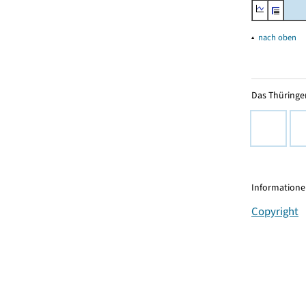
▴
nach oben
Das Thüringer
Informationen
Copyright