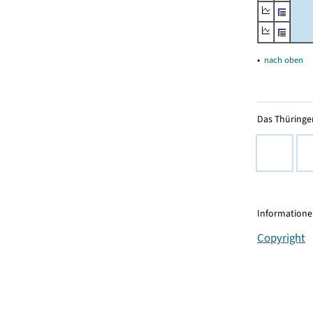
▴
nach oben
Das Thüringer
Informationen
Copyright