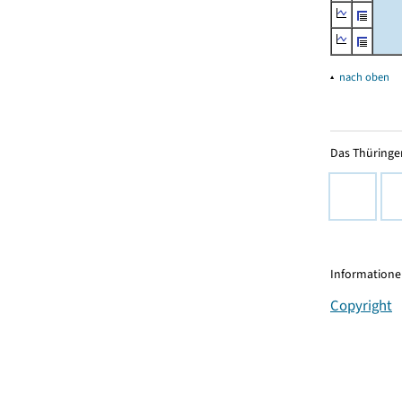
▴
nach oben
Das Thüringer
Informationen
Copyright