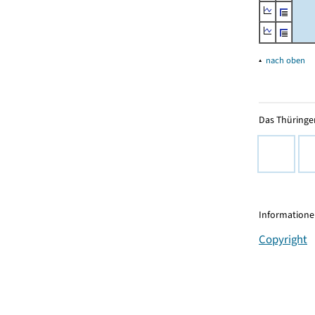
▴
nach oben
Das Thüringer
Informationen
Copyright