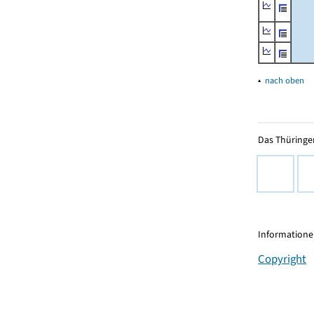
▴
nach oben
Das Thüringer
Informationen
Copyright