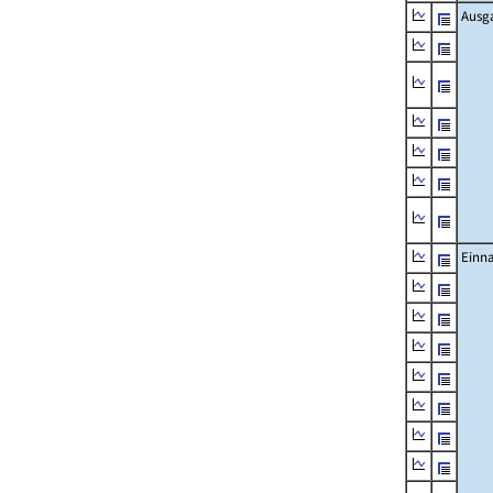
Ausg
Einn