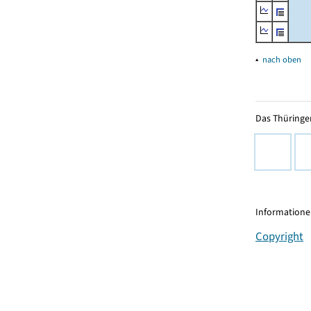
▴
nach oben
Das Thüringer
Informationen
Copyright