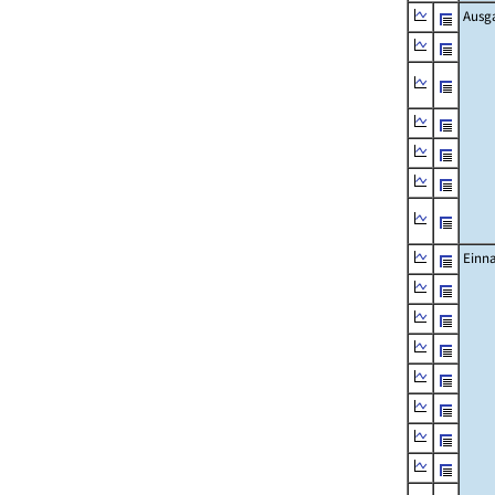
Ausg
Einn