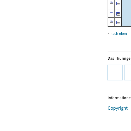
▴
nach oben
Das Thüringer
Informationen
Copyright