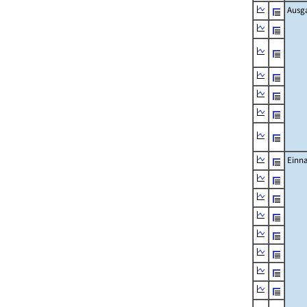
Ausg
Einn