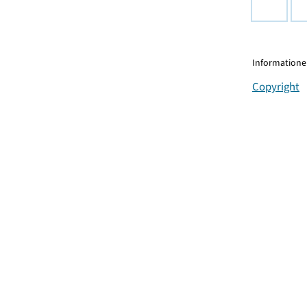
Informationen
Copyright