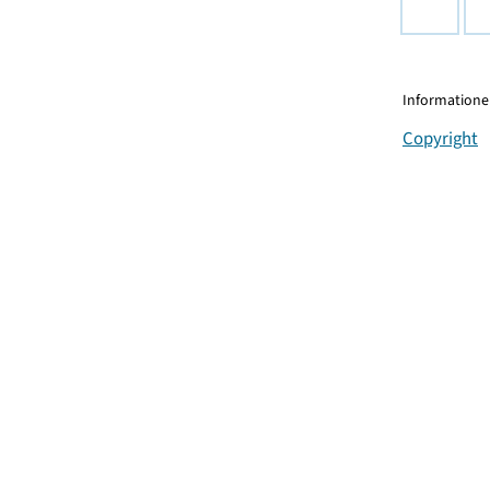
Informationen
Copyright