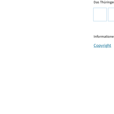
Das Thüringer
Informationen
Copyright