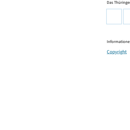
Das Thüringer
Informationen
Copyright