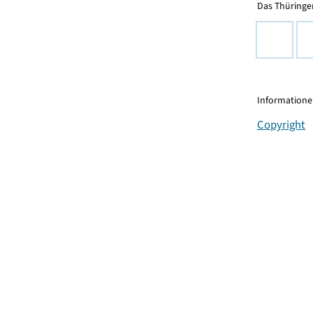
Das Thüringer
Informationen
Copyright