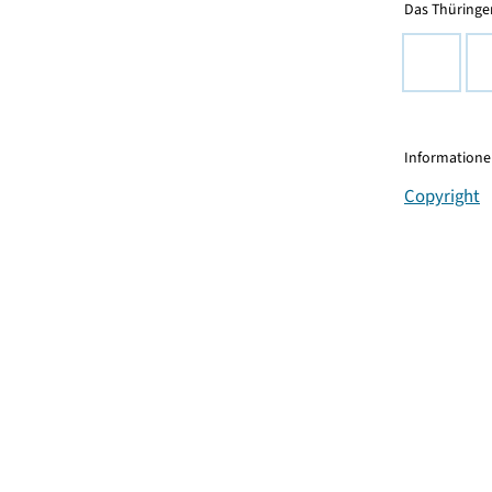
Das Thüringer
Informationen
Copyright