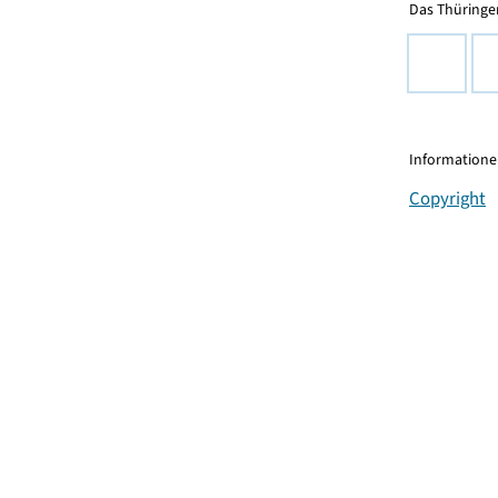
Das Thüringer
Informationen
Copyright