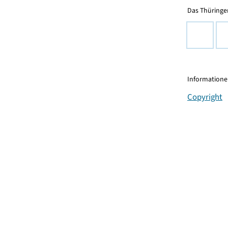
Das Thüringer
Informationen
Copyright