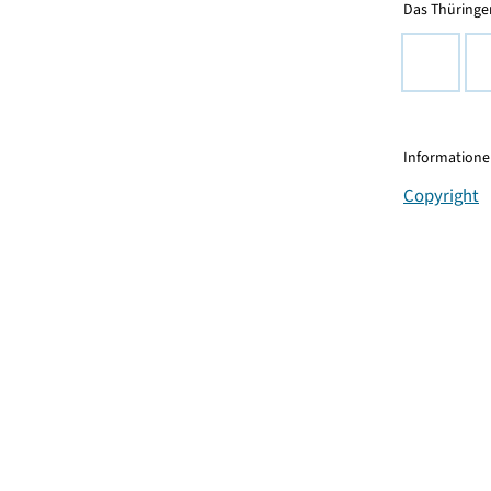
Das Thüringer
Informationen
Copyright